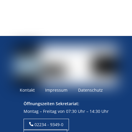
Kontakt
Impressum
Datenschutz
Öffnungszeiten Sekretariat:
Montag – Freitag von 07:30 Uhr – 14:30 Uhr
02234 - 9349-0