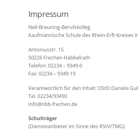
Impressum
Nell-Breuning-Berufskolleg
Kaufmännische Schule des Rhein-Erft-Kreises i
Antoniusstr. 15
50226 Frechen-Habbelrath
Telefon: 02234 – 9349-0
Fax: 02234 – 9349-19
Verantwortlich für den Inhalt: OStD Daniela 
Tel. 02234/93490
info@nbb-frechen.de
Schulträger
(Diensteanbieter im Sinne des RStV/TMG):