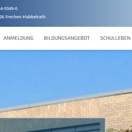
4-9349-0
226 Frechen-Habbelrath
ANMELDUNG
BILDUNGSANGEBOT
SCHULLEBEN