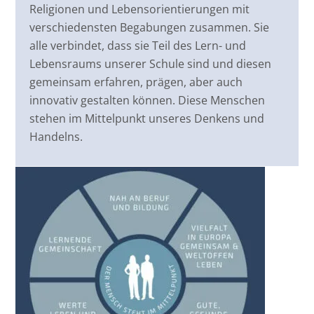
Religionen und Lebensorientierungen mit
verschiedensten Begabungen zusammen. Sie
alle verbindet, dass sie Teil des Lern- und
Lebensraums unserer Schule sind und diesen
gemeinsam erfahren, prägen, aber auch
innovativ gestalten können. Diese Menschen
stehen im Mittelpunkt unseres Denkens und
Handelns.