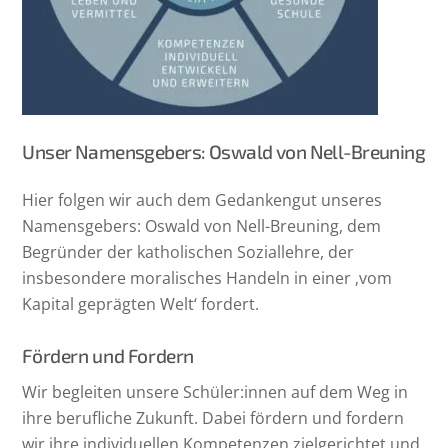
Unser Namensgebers: Oswald von Nell-Breuning
Hier folgen wir auch dem Gedankengut unseres
Namensgebers: Oswald von Nell-Breuning, dem
Begründer der katholischen Soziallehre, der
insbesondere moralisches Handeln in einer ‚vom
Kapital geprägten Welt‘ fordert.
Fördern und Fordern
Wir begleiten unsere Schüler:innen auf dem Weg in
ihre berufliche Zukunft. Dabei fördern und fordern
wir ihre individuellen Kompetenzen zielgerichtet und