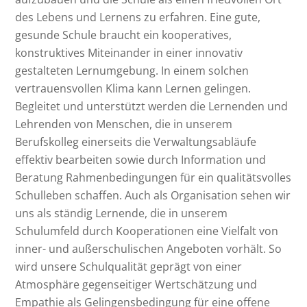
des Lebens und Lernens zu erfahren.
Eine gute,
gesunde Schule braucht ein kooperatives,
konstruktives Miteinander in
einer innovativ
gestalteten Lernumgebung. In einem solchen
vertrauensvollen Klima
kann Lernen gelingen.
Begleitet und unterstützt werden die Lernenden und
Lehrenden von Menschen, die in unserem
Berufskolleg einerseits die Verwaltungsabläufe
effektiv bearbeiten sowie durch Information und
Beratung Rahmenbedingungen für ein qualitätsvolles
Schulleben schaffen. Auch als Organisation sehen wir
uns als ständig Lernende, die in unserem
Schulumfeld durch Kooperationen eine Vielfalt von
inner- und außerschulischen Angeboten vorhält. So
wird unsere Schulqualität geprägt von einer
Atmosphäre gegenseitiger Wertschätzung und
Empathie als Gelingensbedingung für eine offene