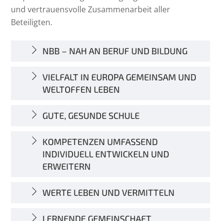
und vertrauensvolle Zusammenarbeit aller
Beteiligten.
NBB – NAH AN BERUF UND BILDUNG
VIELFALT IN EUROPA GEMEINSAM UND
WELTOFFEN LEBEN
GUTE, GESUNDE SCHULE
KOMPETENZEN UMFASSEND
INDIVIDUELL ENTWICKELN UND
ERWEITERN
WERTE LEBEN UND VERMITTELN
LERNENDE GEMEINSCHAFT