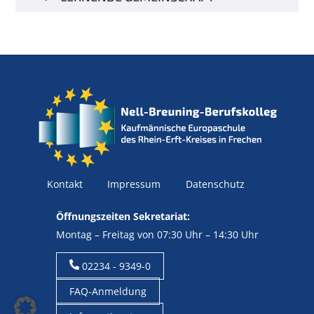
Kontakt
Impressum
Datenschutz
Öffnungszeiten Sekretariat:
Montag – Freitag von 07:30 Uhr – 14:30 Uhr
02234 - 9349-0
FAQ-Anmeldung