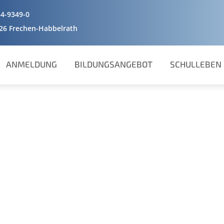
4-9349-0
226 Frechen-Habbelrath
ANMELDUNG
BILDUNGSANGEBOT
SCHULLEBEN