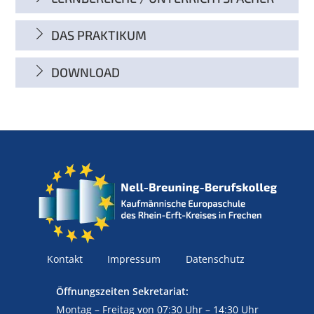
DAS PRAKTIKUM
DOWNLOAD
Kontakt
Impressum
Datenschutz
Öffnungszeiten Sekretariat:
Montag – Freitag von 07:30 Uhr – 14:30 Uhr