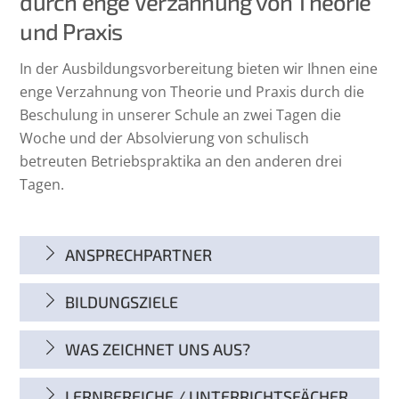
durch enge Verzahnung von Theorie
und Praxis
In der Ausbildungsvorbereitung bieten wir Ihnen eine
enge Verzahnung von Theorie und Praxis durch die
Beschulung in unserer Schule an zwei Tagen die
Woche und der Absolvierung von schulisch
betreuten Betriebspraktika an den anderen drei
Tagen.
ANSPRECHPARTNER
BILDUNGSZIELE
WAS ZEICHNET UNS AUS?
LERNBEREICHE / UNTERRICHTSFÄCHER