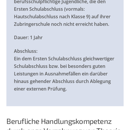
berufsschulpflichtige Jugendliche, die den
Ersten Schulabschluss (vormals:
Hautschulabschluss nach Klasse 9) auf ihrer
Zubringerschule noch nicht erreicht haben.
Dauer:
1 Jahr
Abschluss:
Ein dem Ersten Schulabschluss gleichwertiger
Schulabschluss bzw. bei besonders guten
Leistungen in Ausnahmefällen ein darüber
hinaus gehender Abschluss durch Ablegung
einer externen Prüfung.
Berufliche Handlungskompetenz