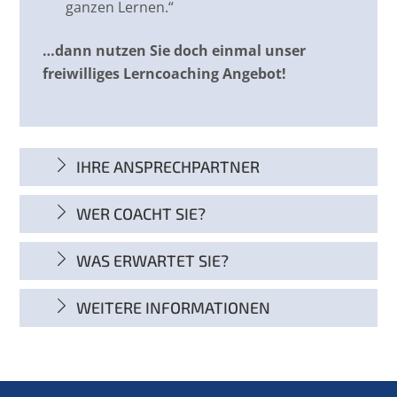
ganzen Lernen.“
…dann nutzen Sie doch einmal unser
freiwilliges Lerncoaching Angebot!
IHRE ANSPRECHPARTNER
WER COACHT SIE?
WAS ERWARTET SIE?
WEITERE INFORMATIONEN