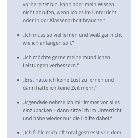
vorbereitet bin, kann aber mein Wissen
nicht abrufen, wenn ich es im Unterricht
oder in der Klassenarbeit brauche.“
„Ich muss so viel lernen und weiß gar nicht
wie ich anfangen soll.“
„Ich möchte gerne meine mündlichen
Leistungen verbessern.“
„Erst hatte ich keine Lust zu lernen und
dann hatte ich keine Zeit mehr.“
„Irgendwie nehme ich mir immer vor alles
einzupacken – dann sitze ich im Unterricht
und habe wieder nur die Hälfte dabei.“
„Ich fühle mich oft total gestresst von dem